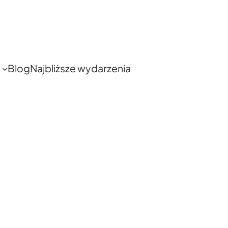
Blog
Najbliższe wydarzenia