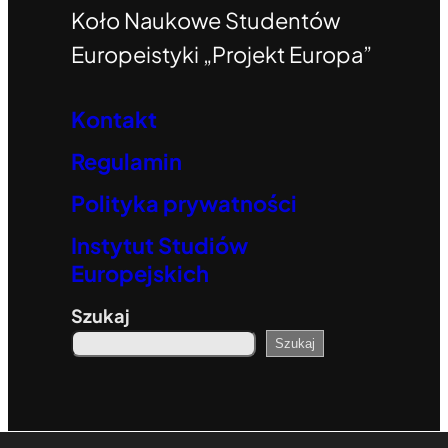
Koło Naukowe Studentów
Europeistyki „Projekt Europa”
Kontakt
Regulamin
Polityka prywatności
Instytut Studiów
Europejskich
Szukaj
Szukaj
© 2023. All rights reserved.