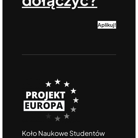
Aplikuj!
Koło Naukowe Studentów