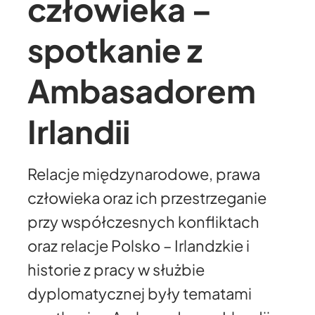
człowieka –
spotkanie z
Ambasadorem
Irlandii
Relacje międzynarodowe, prawa
człowieka oraz ich przestrzeganie
przy współczesnych konfliktach
oraz relacje Polsko – Irlandzkie i
historie z pracy w służbie
dyplomatycznej były tematami