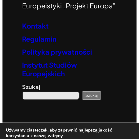
Europeistyki „Projekt Europa”
Kontakt
Regulamin
Polityka prywatności
Instytut Studiów
Europejskich
Szukaj
Szukaj
© 2023. All rights reserved.
Używamy ciasteczek, aby zapewnić najlepszą jakość
korzystania z naszej witryny.