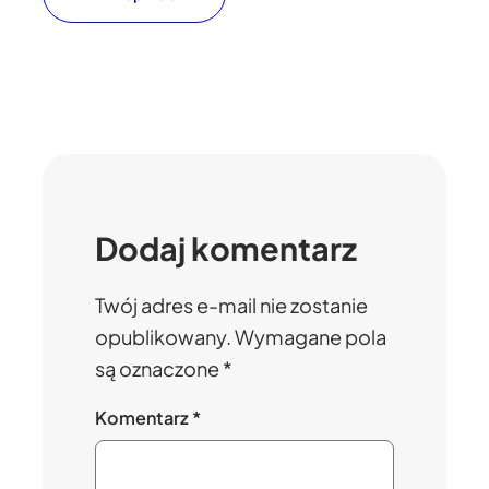
Dodaj komentarz
Twój adres e-mail nie zostanie
opublikowany.
Wymagane pola
są oznaczone
*
Komentarz
*