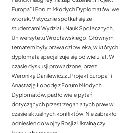
Europa” i Forum Młodych Dyplomatów, we
wtorek, 9 stycznie spotkał się ze
studentami Wydziału Nauk Społecznych,
Uniwersytetu Wrocławskiego. Głównym
tematem były prawa człowieka, w których
dyplomata specjalizuje się od wielu lat. W
czasie dyskusji prowadzonej przez
Weronikę Danilewicz z „Projekt Europa” i
Anastazję Łobodę z Forum Młodych
Dyplomatów, padło wiele pytań
dotyczących przestrzegania tych praw w
czasie aktualnych konfliktów. Nie zabrakło
odniesień do wojny Rosji z Ukrainą czy
Izraelu z Hamasem.