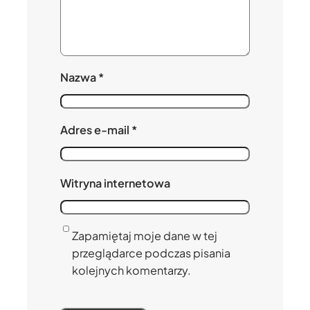
Nazwa
*
Adres e-mail
*
Witryna internetowa
Zapamiętaj moje dane w tej
przeglądarce podczas pisania
kolejnych komentarzy.