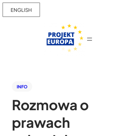
ENGLISH
INFO
Rozmowa o
prawach