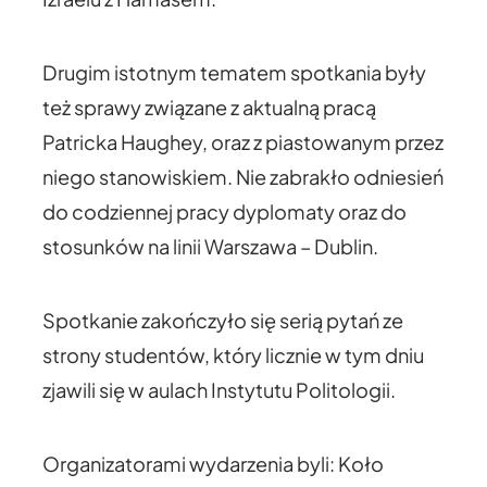
Drugim istotnym tematem spotkania były
też sprawy związane z aktualną pracą
Patricka Haughey, oraz z piastowanym przez
niego stanowiskiem. Nie zabrakło odniesień
do codziennej pracy dyplomaty oraz do
stosunków na linii Warszawa – Dublin.
Spotkanie zakończyło się serią pytań ze
strony studentów, który licznie w tym dniu
zjawili się w aulach Instytutu Politologii.
Organizatorami wydarzenia byli: Koło