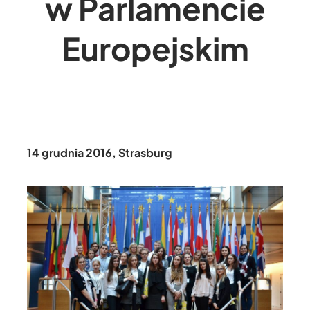
w Parlamencie
Europejskim
14 grudnia 2016, Strasburg