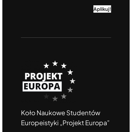
Aplikuj!
Koło Naukowe Studentów
Europeistyki „Projekt Europa”