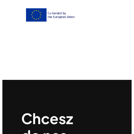
Chcesz