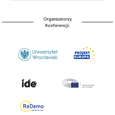
Organizatorzy
Konferencji: