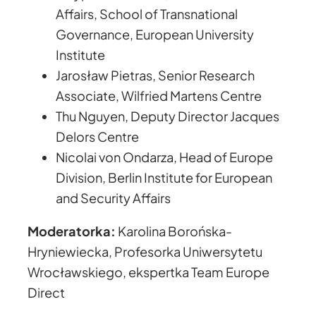
Affairs, School of Transnational
Governance, European University
Institute
Jarosław Pietras, Senior Research
Associate, Wilfried Martens Centre
Thu Nguyen, Deputy Director Jacques
Delors Centre
Nicolai von Ondarza, Head of Europe
Division, Berlin Institute for European
and Security Affairs
Moderatorka:
Karolina Borońska-
Hryniewiecka, Profesorka Uniwersytetu
Wrocławskiego, ekspertka Team Europe
Direct