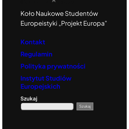
Koło Naukowe Studentów
Europeistyki „Projekt Europa”
Kontakt
Regulamin
Polityka prywatności
Instytut Studiów
Europejskich
Szukaj
Szukaj