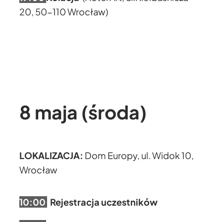
20, 50-110 Wrocław)
8 maja (środa)
LOKALIZACJA:
Dom Europy, ul. Widok 10,
Wrocław
10:00
Rejestracja uczestników