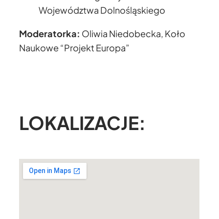
Województwa Dolnośląskiego
Moderatorka:
Oliwia Niedobecka, Koło
Naukowe “Projekt Europa”
LOKALIZACJE: