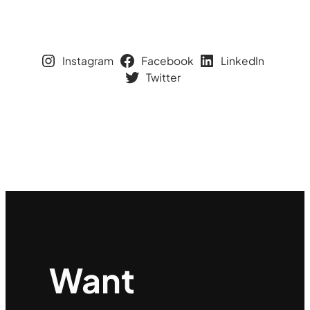
Instagram
Facebook
LinkedIn
Twitter
Want