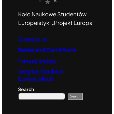
Koło Naukowe Studentów
Europeistyki „Projekt Europa”
Contact us
Terms and Conditions
Privacy policy
Instytut Studiów
Europejskich
Search
Search