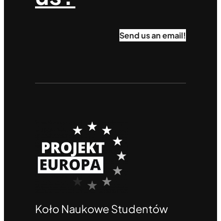
Send us an email!
Koło Naukowe Studentów